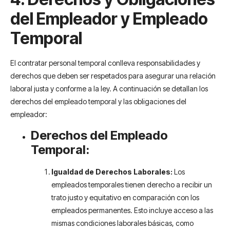
del Empleador y Empleado
Temporal
El contratar personal temporal conlleva responsabilidades y
derechos que deben ser respetados para asegurar una relación
laboral justa y conforme a la ley. A continuación se detallan los
derechos del empleado temporal y las obligaciones del
empleador:
Derechos del Empleado
Temporal:
Igualdad de Derechos Laborales:
Los
empleados temporales tienen derecho a recibir un
trato justo y equitativo en comparación con los
empleados permanentes. Esto incluye acceso a las
mismas condiciones laborales básicas, como