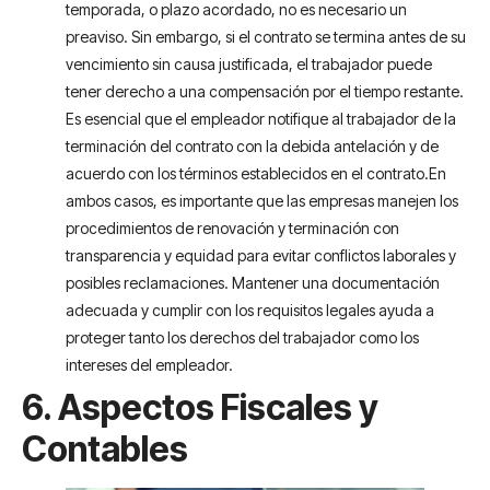
temporada, o plazo acordado, no es necesario un
preaviso. Sin embargo, si el contrato se termina antes de su
vencimiento sin causa justificada, el trabajador puede
tener derecho a una compensación por el tiempo restante.
Es esencial que el empleador notifique al trabajador de la
terminación del contrato con la debida antelación y de
acuerdo con los términos establecidos en el contrato.En
ambos casos, es importante que las empresas manejen los
procedimientos de renovación y terminación con
transparencia y equidad para evitar conflictos laborales y
posibles reclamaciones. Mantener una documentación
adecuada y cumplir con los requisitos legales ayuda a
proteger tanto los derechos del trabajador como los
intereses del empleador.
6. Aspectos Fiscales y
Contables