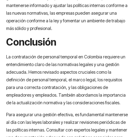
mantenerse informado y ajustar las políticas internas conforme a
las nuevas normativas, las empresas pueden asegurar una
operación conforme a la ley y fomentar un ambiente de trabajo
más sólido y profesional.
Conclusión
La contratación de personal temporal en Colombia requiere un
entendimiento claro de las normativas legales y una gestión
adecuada. Hemos revisado aspectos cruciales como la
definición de personal temporal, el marco legal, los requisitos
para una correcta contratación, y las obligaciones de
empleadores y empleados. También abordamos la importancia
de la actualización normativa y las consideraciones fiscales.
Para asegurar una gestión efectiva, es fundamental mantenerse
al día con las leyes laborales y realizar revisiones periódicas de
las políticas internas. Consultar con expertos legales y mantener