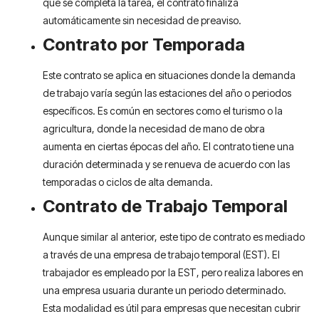
que se completa la tarea, el contrato finaliza
automáticamente sin necesidad de preaviso.
Contrato por Temporada
Este contrato se aplica en situaciones donde la demanda
de trabajo varía según las estaciones del año o periodos
específicos. Es común en sectores como el turismo o la
agricultura, donde la necesidad de mano de obra
aumenta en ciertas épocas del año. El contrato tiene una
duración determinada y se renueva de acuerdo con las
temporadas o ciclos de alta demanda.
Contrato de Trabajo Temporal
Aunque similar al anterior, este tipo de contrato es mediado
a través de una empresa de trabajo temporal (EST). El
trabajador es empleado por la EST, pero realiza labores en
una empresa usuaria durante un periodo determinado.
Esta modalidad es útil para empresas que necesitan cubrir