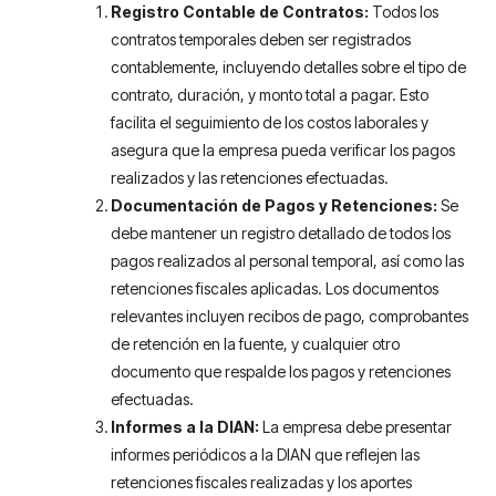
Registro Contable de Contratos:
Todos los
contratos temporales deben ser registrados
contablemente, incluyendo detalles sobre el tipo de
contrato, duración, y monto total a pagar. Esto
facilita el seguimiento de los costos laborales y
asegura que la empresa pueda verificar los pagos
realizados y las retenciones efectuadas.
Documentación de Pagos y Retenciones:
Se
debe mantener un registro detallado de todos los
pagos realizados al personal temporal, así como las
retenciones fiscales aplicadas. Los documentos
relevantes incluyen recibos de pago, comprobantes
de retención en la fuente, y cualquier otro
documento que respalde los pagos y retenciones
efectuadas.
Informes a la DIAN:
La empresa debe presentar
informes periódicos a la DIAN que reflejen las
retenciones fiscales realizadas y los aportes