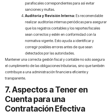
parafiscales correspondientes para así evitar
sanciones y multas.
Auditoría y Revisión Interna:
Es recomendable
realizar auditorías internas periódicas para asegurar
que los registros contables y los reportes fiscales
sean correctos y estén en conformidad con la
normativa vigente. Esto ayuda a identificar y
corregir posibles errores antes de que sean
detectados por las autoridades.
Mantener una correcta gestión fiscal y contable no solo asegura
el cumplimiento de las obligaciones tributarias, sino que también
contribuye a una administración financiera eficiente y
transparente.
7. Aspectos a Tener en
Cuenta para una
Contratación Efectiva