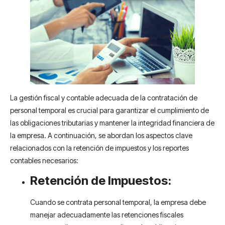
La gestión fiscal y contable adecuada de la contratación de
personal temporal es crucial para garantizar el cumplimiento de
las obligaciones tributarias y mantener la integridad financiera de
la empresa. A continuación, se abordan los aspectos clave
relacionados con la retención de impuestos y los reportes
contables necesarios:
Retención de Impuestos:
Cuando se contrata personal temporal, la empresa debe
manejar adecuadamente las retenciones fiscales