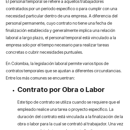
El personal temporal se refiere a aquellos trabajadores
contratados por un período específico o para cumplir con una
necesidad particular dentro de una empresa. A diferencia del
personal permanente, cuyo contrato no tiene una fecha de
finalización establecida y generalmente implica una relación
laboral a largo plazo, el personal temporal está vinculado a la
empresa solo por el tiempo necesario para realizar tareas
concretas o cubrir necesidades puntuales.
En Colombia, la legislación laboral permite varios tipos de
contratos temporales que se ajustan a diferentes circunstancias.
Entre los más comunes se encuentran:
Contrato por Obra o Labor
Este tipo de contrato se utiliza cuando se requiere que el
empleado realice una tarea o proyecto específico. La
duración del contrato está vinculada a la finalización de la
obra o labor para la cual se contrató al trabajador. Una vez