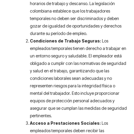
horarios de trabajo y descanso. La legislación
colombiana establece que los trabajadores
temporales no deben ser discriminados y deben
gozar de igualdad de oportunidades y derechos
durante su período de empleo.
Condiciones de Trabajo Seguras:
Los
empleados temporales tienen derecho a trabajar en
un entorno seguro y saludable. El empleador está
obligado a cumplir con las normativas de seguridad
y salud en el trabajo, garantizando que las
condiciones laborales sean adecuadas y no
representen riesgos para la integridad física o
mental del trabajador. Esto incluye proporcionar
equipos de protección personal adecuados y
asegurar que se cumplan las medidas de seguridad
pertinentes.
Acceso a Prestaciones Sociales:
Los
empleados temporales deben recibir las