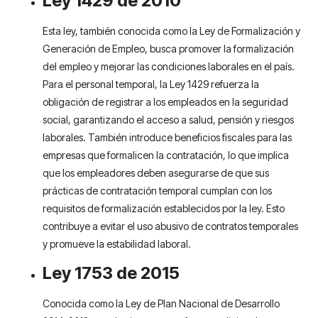
Ley 1429 de 2010
Esta ley, también conocida como la Ley de Formalización y
Generación de Empleo, busca promover la formalización
del empleo y mejorar las condiciones laborales en el país.
Para el personal temporal, la Ley 1429 refuerza la
obligación de registrar a los empleados en la seguridad
social, garantizando el acceso a salud, pensión y riesgos
laborales. También introduce beneficios fiscales para las
empresas que formalicen la contratación, lo que implica
que los empleadores deben asegurarse de que sus
prácticas de contratación temporal cumplan con los
requisitos de formalización establecidos por la ley. Esto
contribuye a evitar el uso abusivo de contratos temporales
y promueve la estabilidad laboral.
Ley 1753 de 2015
Conocida como la Ley de Plan Nacional de Desarrollo