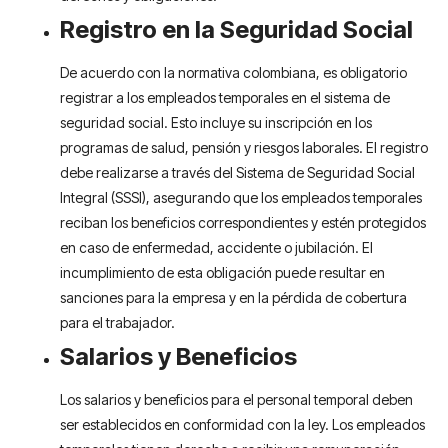
Registro en la Seguridad Social
De acuerdo con la normativa colombiana, es obligatorio
registrar a los empleados temporales en el sistema de
seguridad social. Esto incluye su inscripción en los
programas de salud, pensión y riesgos laborales. El registro
debe realizarse a través del Sistema de Seguridad Social
Integral (SSSI), asegurando que los empleados temporales
reciban los beneficios correspondientes y estén protegidos
en caso de enfermedad, accidente o jubilación. El
incumplimiento de esta obligación puede resultar en
sanciones para la empresa y en la pérdida de cobertura
para el trabajador.
Salarios y Beneficios
Los salarios y beneficios para el personal temporal deben
ser establecidos en conformidad con la ley. Los empleados