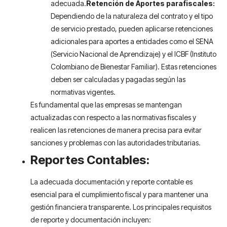
adecuada.
Retención de Aportes parafiscales:
Dependiendo de la naturaleza del contrato y el tipo
de servicio prestado, pueden aplicarse retenciones
adicionales para aportes a entidades como el SENA
(Servicio Nacional de Aprendizaje) y el ICBF (Instituto
Colombiano de Bienestar Familiar). Estas retenciones
deben ser calculadas y pagadas según las
normativas vigentes.
Es fundamental que las empresas se mantengan
actualizadas con respecto a las normativas fiscales y
realicen las retenciones de manera precisa para evitar
sanciones y problemas con las autoridades tributarias.
Reportes Contables:
La adecuada documentación y reporte contable es
esencial para el cumplimiento fiscal y para mantener una
gestión financiera transparente. Los principales requisitos
de reporte y documentación incluyen: