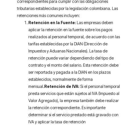
correspondientes para cumplir con las obligaciones
tributarias establecidas por la legislación colombiana. Las
retenciones más comunes incluyen:
Retención en la Fuente:
Las empresas deben
aplicar la retención en la fuente sobre los pagos
realizados al personal temporal, de acuerdo con las
tarifas establecidas por la DIAN (Dirección de
Impuestos y Aduanas Nacionales). La tasa de
retención puede variar dependiendo del tipo de
contrato y el monto del salario. Esta retención debe
ser reportada y pagada a la DIAN en los plazos
establecidos, normalmente de forma
mensual.
Retención de IVA:
Si el personal temporal
presta servicios que están sujetos al IVA (Impuesto al
Valor Agregado), la empresa también debe realizar
la retención correspondiente. Es importante
determinar si el servicio prestado está gravado con
IVA y aplicar la tasa de retención