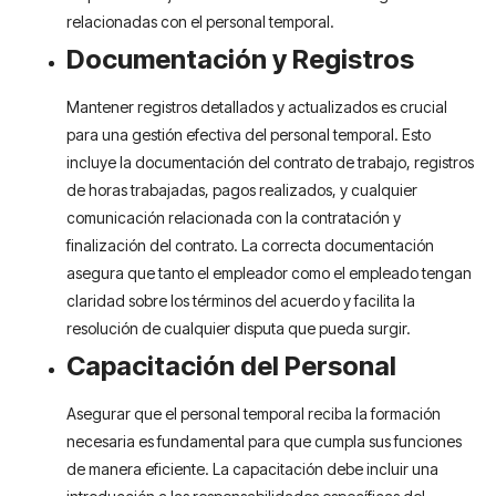
relacionadas con el personal temporal.
Documentación y Registros
Mantener registros detallados y actualizados es crucial
para una gestión efectiva del personal temporal. Esto
incluye la documentación del contrato de trabajo, registros
de horas trabajadas, pagos realizados, y cualquier
comunicación relacionada con la contratación y
finalización del contrato. La correcta documentación
asegura que tanto el empleador como el empleado tengan
claridad sobre los términos del acuerdo y facilita la
resolución de cualquier disputa que pueda surgir.
Capacitación del Personal
Asegurar que el personal temporal reciba la formación
necesaria es fundamental para que cumpla sus funciones
de manera eficiente. La capacitación debe incluir una