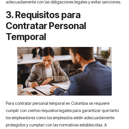
adecuadamente con las obligaciones legales y evitar sanciones.
3. Requisitos para
Contratar Personal
Temporal
Para contratar personal temporal en Colombia se requiere
cumplir con ciertos requisitos legales para garantizar que tanto
los empleadores como los empleados estén adecuadamente
protegidos y cumplan con las normativas establecidas. A