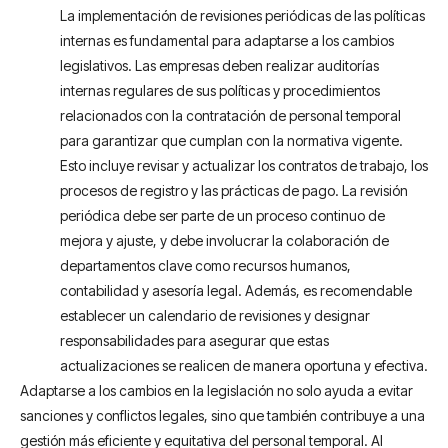
La implementación de revisiones periódicas de las políticas
internas es fundamental para adaptarse a los cambios
legislativos. Las empresas deben realizar auditorías
internas regulares de sus políticas y procedimientos
relacionados con la contratación de personal temporal
para garantizar que cumplan con la normativa vigente.
Esto incluye revisar y actualizar los contratos de trabajo, los
procesos de registro y las prácticas de pago. La revisión
periódica debe ser parte de un proceso continuo de
mejora y ajuste, y debe involucrar la colaboración de
departamentos clave como recursos humanos,
contabilidad y asesoría legal. Además, es recomendable
establecer un calendario de revisiones y designar
responsabilidades para asegurar que estas
actualizaciones se realicen de manera oportuna y efectiva.
Adaptarse a los cambios en la legislación no solo ayuda a evitar
sanciones y conflictos legales, sino que también contribuye a una
gestión más eficiente y equitativa del personal temporal. Al