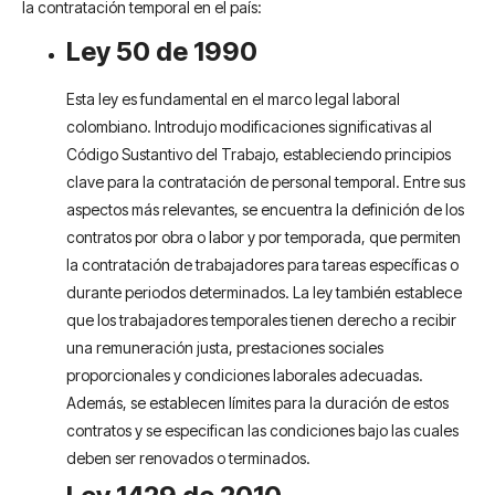
la contratación temporal en el país:
Ley 50 de 1990
Esta ley es fundamental en el marco legal laboral
colombiano. Introdujo modificaciones significativas al
Código Sustantivo del Trabajo, estableciendo principios
clave para la contratación de personal temporal. Entre sus
aspectos más relevantes, se encuentra la definición de los
contratos por obra o labor y por temporada, que permiten
la contratación de trabajadores para tareas específicas o
durante periodos determinados. La ley también establece
que los trabajadores temporales tienen derecho a recibir
una remuneración justa, prestaciones sociales
proporcionales y condiciones laborales adecuadas.
Además, se establecen límites para la duración de estos
contratos y se especifican las condiciones bajo las cuales
deben ser renovados o terminados.