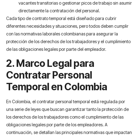
vacantes transitorias o gestionar picos de trabajo sin asumir
directamente la contratación del personal.
Cada tipo de contrato temporal está diseñado para cubrir
diferentes necesidades y situaciones, pero todos deben cumplir
con las normativas laborales colombianas para asegurar la
protección de los derechos de los trabajadores y el cumplimiento
de las obligaciones legales por parte del empleador.
2. Marco Legal para
Contratar Personal
Temporal en Colombia
En Colombia, el contratar personal temporal está regulada por
una serie de leyes que buscan garantizar tanto la protección de
los derechos de los trabajadores como el cumplimiento de las
obligaciones legales por parte de los empleadores. A
continuación, se detallan las principales normativas que impactan