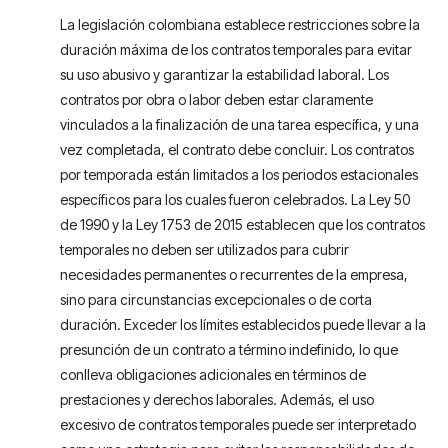
La legislación colombiana establece restricciones sobre la
duración máxima de los contratos temporales para evitar
su uso abusivo y garantizar la estabilidad laboral. Los
contratos por obra o labor deben estar claramente
vinculados a la finalización de una tarea específica, y una
vez completada, el contrato debe concluir. Los contratos
por temporada están limitados a los periodos estacionales
específicos para los cuales fueron celebrados. La Ley 50
de 1990 y la Ley 1753 de 2015 establecen que los contratos
temporales no deben ser utilizados para cubrir
necesidades permanentes o recurrentes de la empresa,
sino para circunstancias excepcionales o de corta
duración. Exceder los límites establecidos puede llevar a la
presunción de un contrato a término indefinido, lo que
conlleva obligaciones adicionales en términos de
prestaciones y derechos laborales. Además, el uso
excesivo de contratos temporales puede ser interpretado