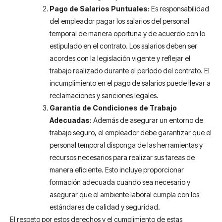
Pago de Salarios Puntuales:
Es responsabilidad
del empleador pagar los salarios del personal
temporal de manera oportuna y de acuerdo con lo
estipulado en el contrato. Los salarios deben ser
acordes con la legislación vigente y reflejar el
trabajo realizado durante el período del contrato. El
incumplimiento en el pago de salarios puede llevar a
reclamaciones y sanciones legales.
Garantía de Condiciones de Trabajo
Adecuadas:
Además de asegurar un entorno de
trabajo seguro, el empleador debe garantizar que el
personal temporal disponga de las herramientas y
recursos necesarios para realizar sus tareas de
manera eficiente. Esto incluye proporcionar
formación adecuada cuando sea necesario y
asegurar que el ambiente laboral cumpla con los
estándares de calidad y seguridad.
El respeto por estos derechos y el cumplimiento de estas