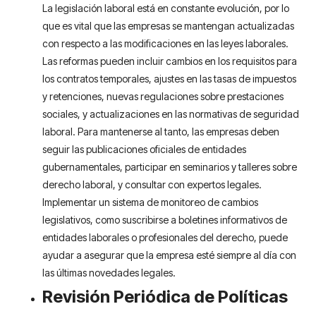
La legislación laboral está en constante evolución, por lo
que es vital que las empresas se mantengan actualizadas
con respecto a las modificaciones en las leyes laborales.
Las reformas pueden incluir cambios en los requisitos para
los contratos temporales, ajustes en las tasas de impuestos
y retenciones, nuevas regulaciones sobre prestaciones
sociales, y actualizaciones en las normativas de seguridad
laboral. Para mantenerse al tanto, las empresas deben
seguir las publicaciones oficiales de entidades
gubernamentales, participar en seminarios y talleres sobre
derecho laboral, y consultar con expertos legales.
Implementar un sistema de monitoreo de cambios
legislativos, como suscribirse a boletines informativos de
entidades laborales o profesionales del derecho, puede
ayudar a asegurar que la empresa esté siempre al día con
las últimas novedades legales.
Revisión Periódica de Políticas