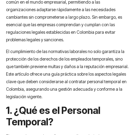
común en el mundo empresarial, permitiendo a las
organizaciones adaptarse rápidamente a las necesidades
cambiantes sin comprometerse a largo plazo. Sin embargo, es
esencial que las empresas comprendan y cumplan con las
regulaciones legales establecidas en Colombia para evitar
problemas legales y sanciones.
El cumplimiento de las normativas laborales no solo garantiza la
protección de los derechos de los empleados temporales, sino
que también previene multas y daños a la reputación empresarial.
Este artículo ofrece una guía práctica sobre los aspectos legales
clave que deben considerarse al contratar personal temporal en
Colombia, asegurando una gestión adecuada y conforme a la
legislación vigente.
1. ¿Qué es el Personal
Temporal?