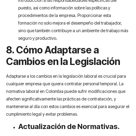
introducción a las responsabilidades específicas del
puesto, así como información sobre las políticas y
procedimientos de la empresa. Proporcionar esta
formación no solo mejora el desempeño del trabajador,
sino que también contribuye a un ambiente de trabajo más
seguro y productivo.
8. Cómo Adaptarse a
Cambios en la Legislación
Adaptarse a los cambios en la legislación laboral es crucial para
cualquier empresa que quiera contratar personal temporal. La
normativa laboral en Colombia puede sufrir modificaciones que
afecten significativamente las prácticas de contratación, y
mantenerse al día con estos cambios es esencial para asegurar el
cumplimiento legal y evitar problemas.
Actualización de Normativas.