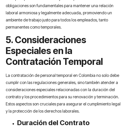
obligaciones son fundamentales para mantener una relación
laboral armoniosa y legalmente adecuada, promoviendo un
ambiente de trabajo justo para todos los empleados, tanto
permanentes como temporales.
5. Consideraciones
Especiales en la
Contratación Temporal
La contratación de personal temporal en Colombia no solo debe
cumplir con las regulaciones generales, sino también atender a
consideraciones especiales relacionadas con la duración del
contrato y los procedimientos para su renovación y terminación.
Estos aspectos son cruciales para asegurar el cumplimiento legal
y la protección de los derechos laborales.
Duración del Contrato