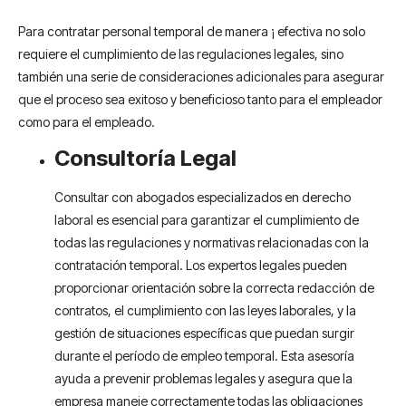
Para contratar personal temporal de manera ¡ efectiva no solo
requiere el cumplimiento de las regulaciones legales, sino
también una serie de consideraciones adicionales para asegurar
que el proceso sea exitoso y beneficioso tanto para el empleador
como para el empleado.
Consultoría Legal
Consultar con abogados especializados en derecho
laboral es esencial para garantizar el cumplimiento de
todas las regulaciones y normativas relacionadas con la
contratación temporal. Los expertos legales pueden
proporcionar orientación sobre la correcta redacción de
contratos, el cumplimiento con las leyes laborales, y la
gestión de situaciones específicas que puedan surgir
durante el período de empleo temporal. Esta asesoría
ayuda a prevenir problemas legales y asegura que la
empresa maneje correctamente todas las obligaciones